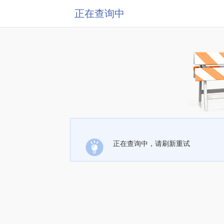
正在查询中
正在查询中，请刷新重试