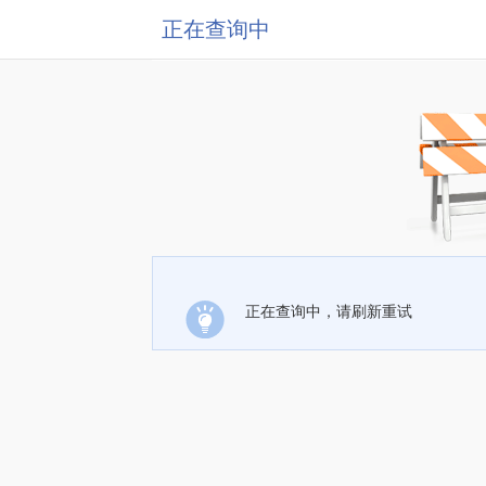
正在查询中
正在查询中，请刷新重试